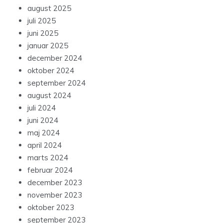
august 2025
juli 2025
juni 2025
januar 2025
december 2024
oktober 2024
september 2024
august 2024
juli 2024
juni 2024
maj 2024
april 2024
marts 2024
februar 2024
december 2023
november 2023
oktober 2023
september 2023