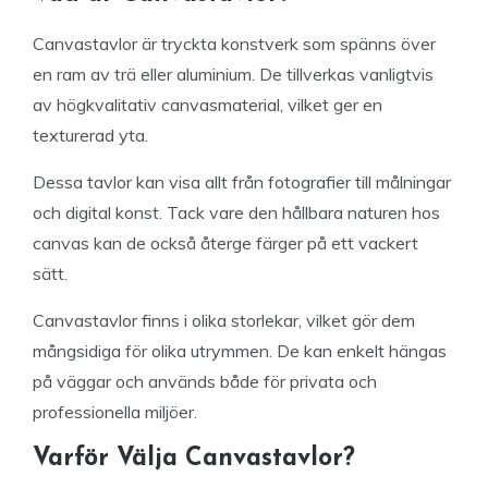
Canvastavlor är tryckta konstverk som spänns över
en ram av trä eller aluminium. De tillverkas vanligtvis
av högkvalitativ canvasmaterial, vilket ger en
texturerad yta.
Dessa tavlor kan visa allt från fotografier till målningar
och digital konst. Tack vare den hållbara naturen hos
canvas kan de också återge färger på ett vackert
sätt.
Canvastavlor finns i olika storlekar, vilket gör dem
mångsidiga för olika utrymmen. De kan enkelt hängas
på väggar och används både för privata och
professionella miljöer.
Varför Välja Canvastavlor?