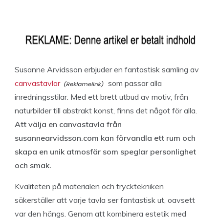
Susanne Arvidsson erbjuder en fantastisk samling av
canvastavlor
som passar alla
inredningsstilar. Med ett brett utbud av motiv, från
naturbilder till abstrakt konst, finns det något för alla.
Att välja en canvastavla från
susannearvidsson.com kan förvandla ett rum och
skapa en unik atmosfär som speglar personlighet
och smak.
Kvaliteten på materialen och trycktekniken
säkerställer att varje tavla ser fantastisk ut, oavsett
var den hängs. Genom att kombinera estetik med