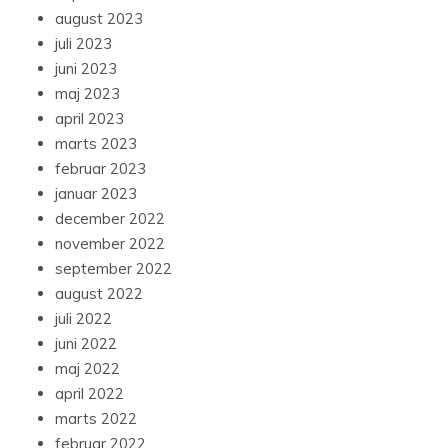
august 2023
juli 2023
juni 2023
maj 2023
april 2023
marts 2023
februar 2023
januar 2023
december 2022
november 2022
september 2022
august 2022
juli 2022
juni 2022
maj 2022
april 2022
marts 2022
februar 2022