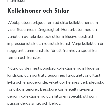
människor.
Kollektioner och Stilar
Webbplatsen erbjuder en rad olika kollektioner som
visar Susannes mångsidighet. Hon arbetar med en
variation av tekniker och stilar, inklusive abstrakt,
impressionistisk och realistisk konst. Varje kollektion är
noggrant sammanställd för att framhäva specifika
teman och känslor.
Några av de mest populära kollektionerna inkluderar
landskap och porträtt. Susannes färgpalett är oftast
livlig och engagerande, vilket gör hennes verk idealiska
för olika interiörer. Besökare kan enkelt navigera
genom kollektionerna och hitta en specifik stil som
passar deras smak och behov.