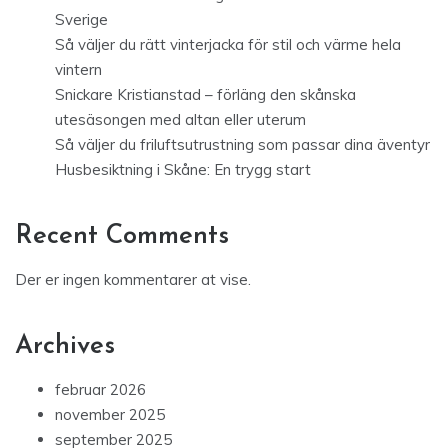
Sverige
Så väljer du rätt vinterjacka för stil och värme hela
vintern
Snickare Kristianstad – förläng den skånska
utesäsongen med altan eller uterum
Så väljer du friluftsutrustning som passar dina äventyr
Husbesiktning i Skåne: En trygg start
Recent Comments
Der er ingen kommentarer at vise.
Archives
februar 2026
november 2025
september 2025