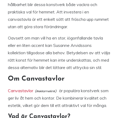
hållbarhet blir dessa konstverk både vackra och
praktiska val för hemmet. Att investera i en
canvastavla är ett enkelt sätt att fräscha upp rummet
utan att göra stora förändringar.
Oavsett om man vill ha en stor, iögonfallande tavla
eller en liten accent kan Susanne Arvidssons
kollektion tillgodose alla behov. Betydelsen av att välja
rätt konst för hemmet kan inte underskattas, och med
dessa alternativ blir det lättare att uttrycka sin stil.
Om Canvastavlor
Canvastavlor
är populära konstverk som
ger liv åt hem och kontor. De kombinerar kvalitet och
estetik, vilket gör dem till ett attraktivt val för många.
Vad är Canvastavlor?