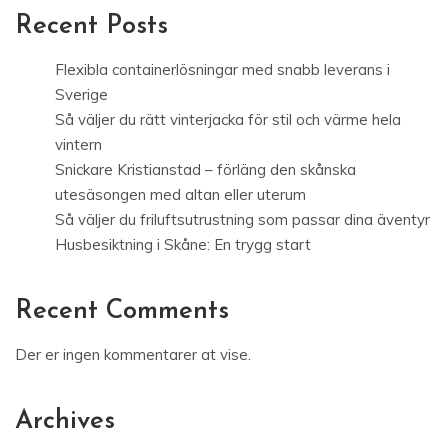
Recent Posts
Flexibla containerlösningar med snabb leverans i
Sverige
Så väljer du rätt vinterjacka för stil och värme hela
vintern
Snickare Kristianstad – förläng den skånska
utesäsongen med altan eller uterum
Så väljer du friluftsutrustning som passar dina äventyr
Husbesiktning i Skåne: En trygg start
Recent Comments
Der er ingen kommentarer at vise.
Archives