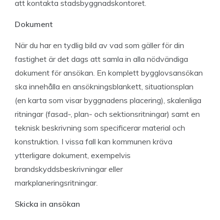
att kontakta stadsbyggnadskontoret.
Dokument
När du har en tydlig bild av vad som gäller för din
fastighet är det dags att samla in alla nödvändiga
dokument för ansökan. En komplett bygglovsansökan
ska innehålla en ansökningsblankett, situationsplan
(en karta som visar byggnadens placering), skalenliga
ritningar (fasad-, plan- och sektionsritningar) samt en
teknisk beskrivning som specificerar material och
konstruktion. I vissa fall kan kommunen kräva
ytterligare dokument, exempelvis
brandskyddsbeskrivningar eller
markplaneringsritningar.
Skicka in ansökan