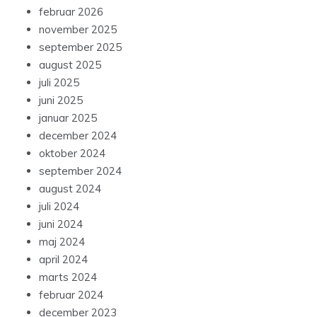
februar 2026
november 2025
september 2025
august 2025
juli 2025
juni 2025
januar 2025
december 2024
oktober 2024
september 2024
august 2024
juli 2024
juni 2024
maj 2024
april 2024
marts 2024
februar 2024
december 2023