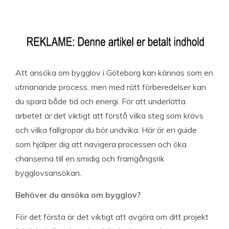
Att ansöka om bygglov i Göteborg kan kännas som en
utmanande process, men med rätt förberedelser kan
du spara både tid och energi. För att underlätta
arbetet är det viktigt att förstå vilka steg som krävs
och vilka fallgropar du bör undvika. Här är en guide
som hjälper dig att navigera processen och öka
chanserna till en smidig och framgångsrik
bygglovsansökan.
Behöver du ansöka om bygglov?
För det första är det viktigt att avgöra om ditt projekt