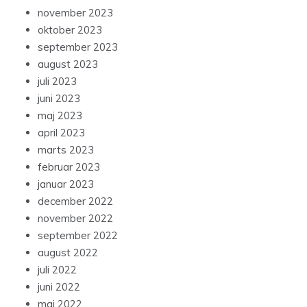
november 2023
oktober 2023
september 2023
august 2023
juli 2023
juni 2023
maj 2023
april 2023
marts 2023
februar 2023
januar 2023
december 2022
november 2022
september 2022
august 2022
juli 2022
juni 2022
maj 2022