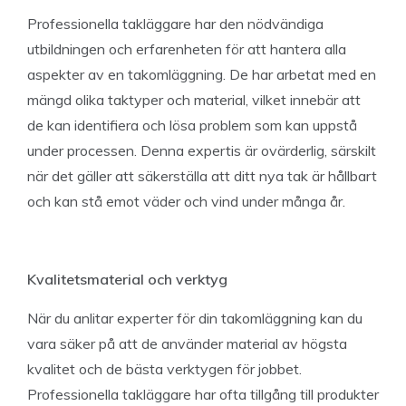
Professionella takläggare har den nödvändiga
utbildningen och erfarenheten för att hantera alla
aspekter av en takomläggning. De har arbetat med en
mängd olika taktyper och material, vilket innebär att
de kan identifiera och lösa problem som kan uppstå
under processen. Denna expertis är ovärderlig, särskilt
när det gäller att säkerställa att ditt nya tak är hållbart
och kan stå emot väder och vind under många år.
Kvalitetsmaterial och verktyg
När du anlitar experter för din takomläggning kan du
vara säker på att de använder material av högsta
kvalitet och de bästa verktygen för jobbet.
Professionella takläggare har ofta tillgång till produkter