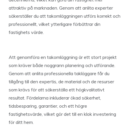
attraktiv på marknaden. Genom att anlita experter
säkerställer du att takomläggningen utförs korrekt och
professionellt, vilket ytterligare förbättrar din
fastighets värde.
Att genomföra en takomläggning är ett stort projekt
som kräver både noggrann planering och utförande.
Genom att anlita professionella takläggare får du
tillgång till den expertis, de material och de resurser
som krävs för att säkerställa ett högkvalitativt
resultat. Fördelarna inkluderar ökad säkerhet,
tidsbesparing, garantier, och ett högre
fastighetsvärde, vilket gör det till en klok investering
för ditt hem.