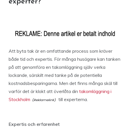
experter?
Att byta tak är en omfattande process som kräver
både tid och expertis. För många husägare kan tanken
på att genomföra en takomläggning själv verka
lockande, särskilt med tanke på de potentiella
kostnadsbesparingarna. Men det finns många skäl till
varför det är klokt att överlåta din
takomläggning i
Stockholm
till experterna.
Expertis och erfarenhet