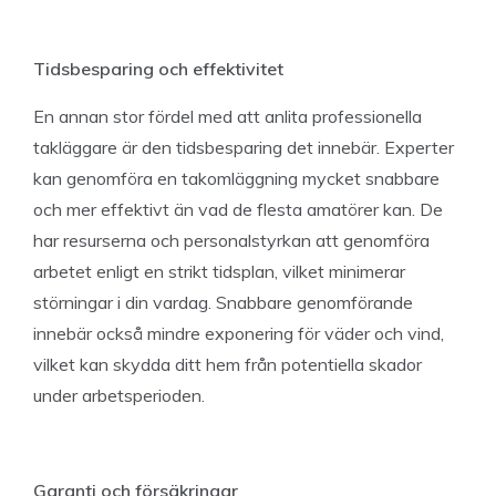
Tidsbesparing och effektivitet
En annan stor fördel med att anlita professionella
takläggare är den tidsbesparing det innebär. Experter
kan genomföra en takomläggning mycket snabbare
och mer effektivt än vad de flesta amatörer kan. De
har resurserna och personalstyrkan att genomföra
arbetet enligt en strikt tidsplan, vilket minimerar
störningar i din vardag. Snabbare genomförande
innebär också mindre exponering för väder och vind,
vilket kan skydda ditt hem från potentiella skador
under arbetsperioden.
Garanti och försäkringar