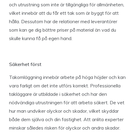
och utrustning som inte är tillgängliga för allmänheten,
vilket innebär att du får ett tak som är byggt för att
hålla. Dessutom har de relationer med leverantörer
som kan ge dig bättre priser på material än vad du
skulle kunna få på egen hand.
Säkerhet först
Takomläggning innebär arbete på höga höjder och kan
vara farligt om det inte utförs korrekt. Professionella
takläggare är utbildade i säkerhet och har den
nödvändiga utrustningen för att arbeta säkert. De vet
hur man undviker olyckor och skador, vilket skyddar
både dem själva och din fastighet. Att anlita experter
minskar således risken för olyckor och andra skador.