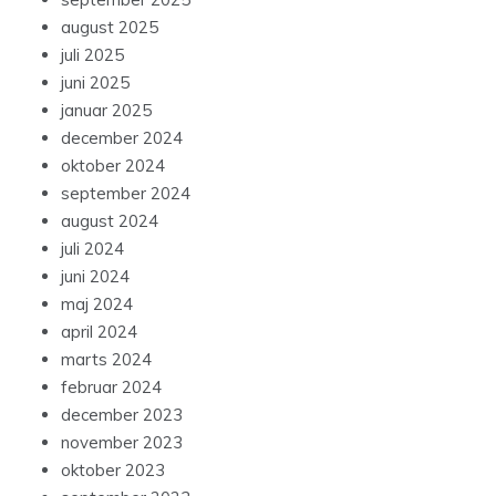
august 2025
juli 2025
juni 2025
januar 2025
december 2024
oktober 2024
september 2024
august 2024
juli 2024
juni 2024
maj 2024
april 2024
marts 2024
februar 2024
december 2023
november 2023
oktober 2023