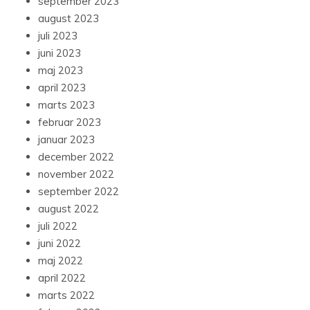
september 2023
august 2023
juli 2023
juni 2023
maj 2023
april 2023
marts 2023
februar 2023
januar 2023
december 2022
november 2022
september 2022
august 2022
juli 2022
juni 2022
maj 2022
april 2022
marts 2022