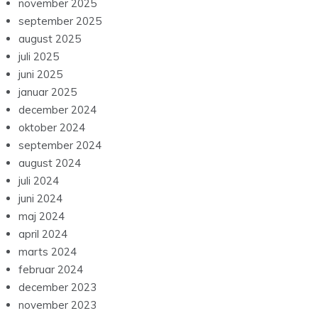
november 2025
september 2025
august 2025
juli 2025
juni 2025
januar 2025
december 2024
oktober 2024
september 2024
august 2024
juli 2024
juni 2024
maj 2024
april 2024
marts 2024
februar 2024
december 2023
november 2023