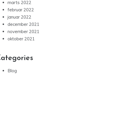
marts 2022
februar 2022
januar 2022
december 2021
november 2021
oktober 2021
ategories
Blog