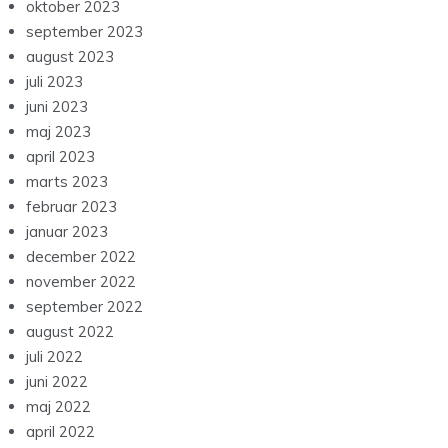
oktober 2023
september 2023
august 2023
juli 2023
juni 2023
maj 2023
april 2023
marts 2023
februar 2023
januar 2023
december 2022
november 2022
september 2022
august 2022
juli 2022
juni 2022
maj 2022
april 2022