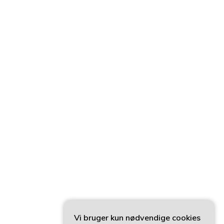
Vi bruger kun nødvendige cookies