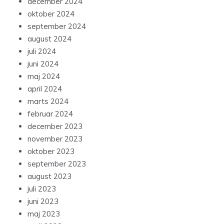
december 2024
oktober 2024
september 2024
august 2024
juli 2024
juni 2024
maj 2024
april 2024
marts 2024
februar 2024
december 2023
november 2023
oktober 2023
september 2023
august 2023
juli 2023
juni 2023
maj 2023