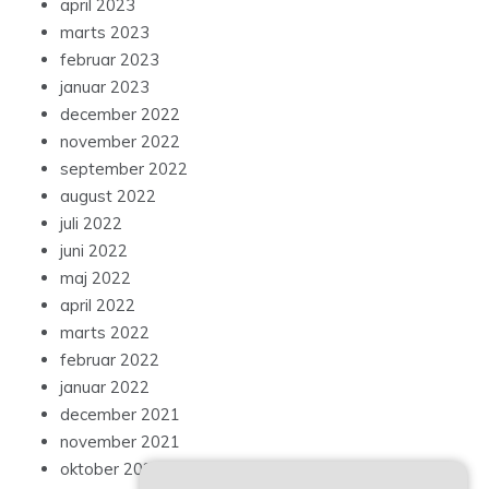
april 2023
marts 2023
februar 2023
januar 2023
december 2022
november 2022
september 2022
august 2022
juli 2022
juni 2022
maj 2022
april 2022
marts 2022
februar 2022
januar 2022
december 2021
november 2021
oktober 2021