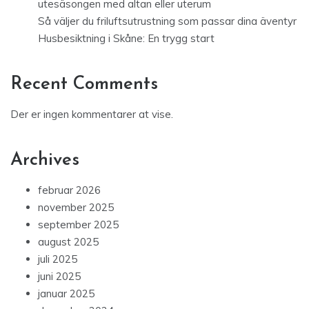
utesäsongen med altan eller uterum
Så väljer du friluftsutrustning som passar dina äventyr
Husbesiktning i Skåne: En trygg start
Recent Comments
Der er ingen kommentarer at vise.
Archives
februar 2026
november 2025
september 2025
august 2025
juli 2025
juni 2025
januar 2025