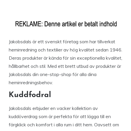
Jakobsdals är ett svenskt företag som har tillverkat
heminredning och textilier av hög kvalitet sedan 1946.
Deras produkter är kända för sin exceptionella kvalitet,
hållbarhet och stil. Med ett brett utbud av produkter är
Jakobsdals din one-stop-shop för alla dina
heminredningsbehov.
Kuddfodral
Jakobsdals erbjuder en vacker kollektion av
kuddöverdrag som är perfekta för att lägga till en
färgklick och komfort i alla rum i ditt hem. Oavsett om