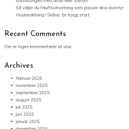
utesäsongen med altan eller uterum
Så väljer du friluftsutrustning som passar dina äventyr
Husbesiktning i Skåne: En trygg start
Recent Comments
Der er ingen kommentarer at vise.
Archives
februar 2026
november 2025
september 2025
august 2025
juli 2025
juni 2025
januar 2025
december 2024