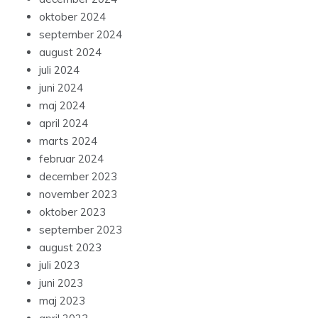
oktober 2024
september 2024
august 2024
juli 2024
juni 2024
maj 2024
april 2024
marts 2024
februar 2024
december 2023
november 2023
oktober 2023
september 2023
august 2023
juli 2023
juni 2023
maj 2023