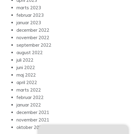
april 2023
marts 2023
februar 2023
januar 2023
december 2022
november 2022
september 2022
august 2022
juli 2022
juni 2022
maj 2022
april 2022
marts 2022
februar 2022
januar 2022
december 2021
november 2021
oktober 2021