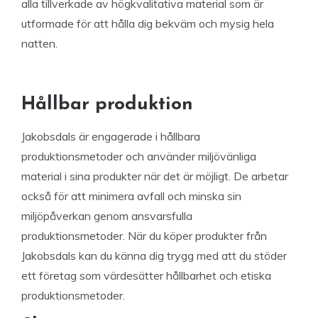
alla tillverkade av högkvalitativa material som är
utformade för att hålla dig bekväm och mysig hela
natten.
Hållbar produktion
Jakobsdals är engagerade i hållbara
produktionsmetoder och använder miljövänliga
material i sina produkter när det är möjligt. De arbetar
också för att minimera avfall och minska sin
miljöpåverkan genom ansvarsfulla
produktionsmetoder. När du köper produkter från
Jakobsdals kan du känna dig trygg med att du stöder
ett företag som värdesätter hållbarhet och etiska
produktionsmetoder.