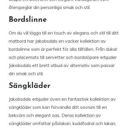
återspeglar din personliga smak och stil.
Bordslinne
Om du vill lägga till en touch av elegans och stil till ditt
matbord har Jakobsdals en vacker kollektion av
bordslinne som är perfekt för alla tillfällen. Från dukar
och placemats till servetter och bordslöpare erbjuder
Jakobsdals ett brett utbud av alternativ som passar
din smak och stil.
Sängkläder
Jakobsdals erbjuder även en fantastisk kollektion av
sängkläder som kan förvandla ditt sovrum till en
bekväm och elegant oas. Deras kollektion av
sängkläder omfattar påslakan, kuddfodral och lakan,