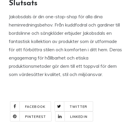
Slutsats
Jakobsdals är din one-stop-shop för alla dina
heminredningsbehov. Från kuddfodral och gardiner till
bordslinne och sängkläder erbjuder Jakobsdals en
fantastisk kollektion av produkter som är utformade
för att förbättra stilen och komforten i ditt hem. Deras
engagemang för hållbarhet och etiska
produktionsmetoder gör dem till ett toppval för dem
som värdesätter kvalitet, stil och miljöansvar.
FACEBOOK
TWITTER
PINTEREST
LINKEDIN