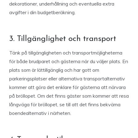
dekorationer, underhållning och eventuella extra
avgifter i din budgetberäkning.
3. Tillgänglighet och transport
Tänk på tillgängligheten och transportmöjligheterna
för både brudparet och gästerna när du väljer plats. En
plats som är lättillgänglig och har gott om
parkeringsplatser eller alternativa transportalternativ
kommer att göra det enklare för gästerna att närvara
på bröllopet. Om det finns gäster som kommer att resa
långväga för bröllopet, se till att det finns bekväma
boendealternativ i närheten.