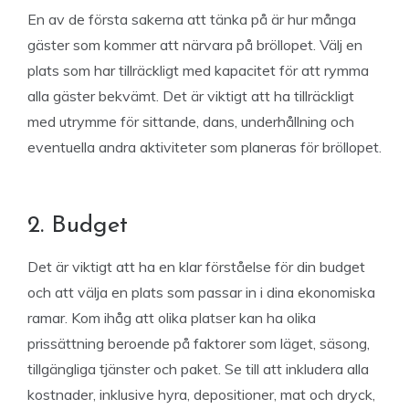
En av de första sakerna att tänka på är hur många
gäster som kommer att närvara på bröllopet. Välj en
plats som har tillräckligt med kapacitet för att rymma
alla gäster bekvämt. Det är viktigt att ha tillräckligt
med utrymme för sittande, dans, underhållning och
eventuella andra aktiviteter som planeras för bröllopet.
2. Budget
Det är viktigt att ha en klar förståelse för din budget
och att välja en plats som passar in i dina ekonomiska
ramar. Kom ihåg att olika platser kan ha olika
prissättning beroende på faktorer som läget, säsong,
tillgängliga tjänster och paket. Se till att inkludera alla
kostnader, inklusive hyra, depositioner, mat och dryck,