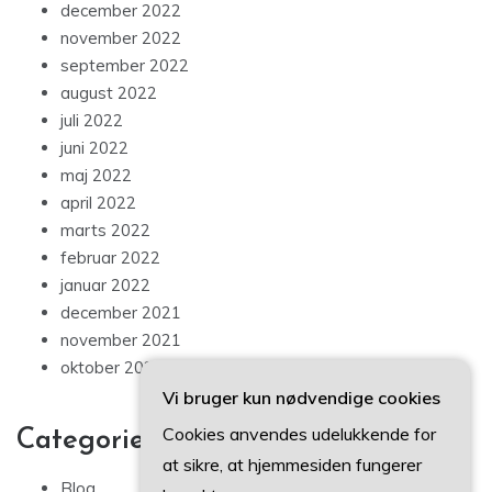
december 2022
november 2022
september 2022
august 2022
juli 2022
juni 2022
maj 2022
april 2022
marts 2022
februar 2022
januar 2022
december 2021
november 2021
oktober 2021
Vi bruger kun nødvendige cookies
Cookies anvendes udelukkende for
Categories
at sikre, at hjemmesiden fungerer
Blog