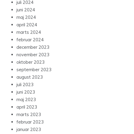
juli 2024
juni 2024
maj 2024
april 2024
marts 2024
februar 2024
december 2023
november 2023
oktober 2023
september 2023
august 2023
juli 2023
juni 2023
maj 2023
april 2023
marts 2023
februar 2023
januar 2023