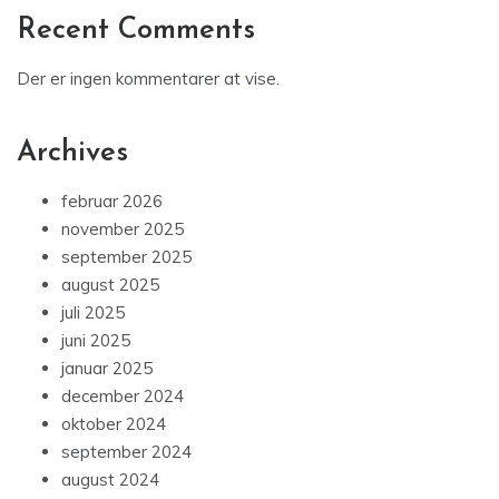
Recent Comments
Der er ingen kommentarer at vise.
Archives
februar 2026
november 2025
september 2025
august 2025
juli 2025
juni 2025
januar 2025
december 2024
oktober 2024
september 2024
august 2024