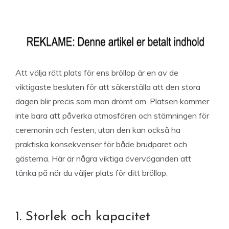
Att välja rätt plats för ens bröllop är en av de
viktigaste besluten för att säkerställa att den stora
dagen blir precis som man drömt om. Platsen kommer
inte bara att påverka atmosfären och stämningen för
ceremonin och festen, utan den kan också ha
praktiska konsekvenser för både brudparet och
gästerna. Här är några viktiga överväganden att
tänka på när du väljer plats för ditt bröllop:
1. Storlek och kapacitet