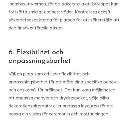
inomhusutrymmen, för att säkerställa att bröllopet kan
fortsätta smidigt oavsett väder. Kontrollera också
säkerhetsaspekterna för platsen för att säkerställa att
den är säker för alla gäster.
6. Flexibilitet och
anpassningsbarhet
Välj en plats som erbjuder flexibilitet och
anpassningsbarhet för att möta dina specifika behov
och önskemål för bröllopet. Det kan vara möjligheten
att anpassa menyer och dryckespaket, välja olika
dekorationsalternativ eller anpassa layouten för att
passa din vision för ceremonin och mottagningen.