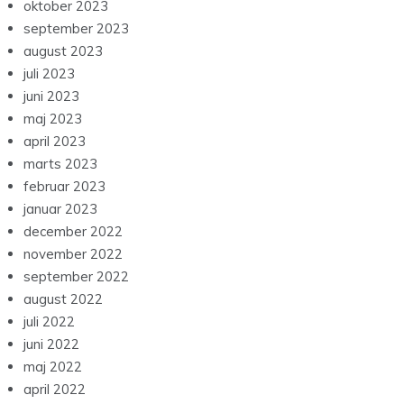
oktober 2023
september 2023
august 2023
juli 2023
juni 2023
maj 2023
april 2023
marts 2023
februar 2023
januar 2023
december 2022
november 2022
september 2022
august 2022
juli 2022
juni 2022
maj 2022
april 2022