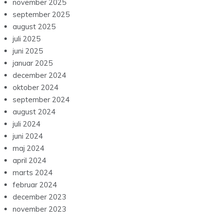
november 2025
september 2025
august 2025
juli 2025
juni 2025
januar 2025
december 2024
oktober 2024
september 2024
august 2024
juli 2024
juni 2024
maj 2024
april 2024
marts 2024
februar 2024
december 2023
november 2023