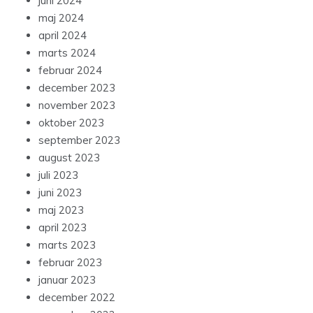
juni 2024
maj 2024
april 2024
marts 2024
februar 2024
december 2023
november 2023
oktober 2023
september 2023
august 2023
juli 2023
juni 2023
maj 2023
april 2023
marts 2023
februar 2023
januar 2023
december 2022