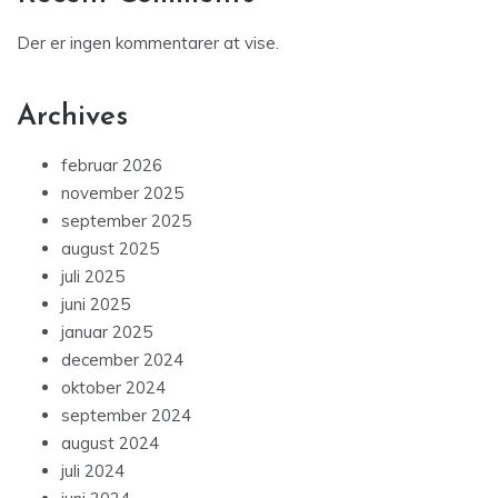
Der er ingen kommentarer at vise.
Archives
februar 2026
november 2025
september 2025
august 2025
juli 2025
juni 2025
januar 2025
december 2024
oktober 2024
september 2024
august 2024
juli 2024