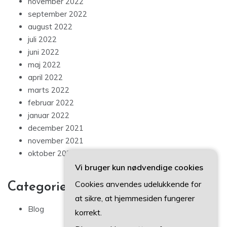
november 2022
september 2022
august 2022
juli 2022
juni 2022
maj 2022
april 2022
marts 2022
februar 2022
januar 2022
december 2021
november 2021
oktober 2021
Vi bruger kun nødvendige cookies
Cookies anvendes udelukkende for
Categories
at sikre, at hjemmesiden fungerer
Blog
korrekt.