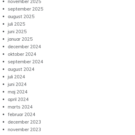
november 2025
september 2025
august 2025
juli 2025
juni 2025
januar 2025
december 2024
oktober 2024
september 2024
august 2024
juli 2024
juni 2024
maj 2024
april 2024
marts 2024
februar 2024
december 2023
november 2023