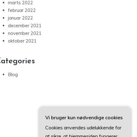
marts 2022
februar 2022
januar 2022
december 2021
november 2021
oktober 2021
ategories
Blog
Vi bruger kun nødvendige cookies
Cookies anvendes udelukkende for
at sikre, at hjemmesiden fungerer