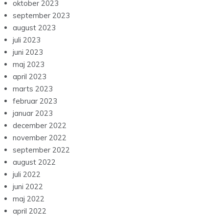
oktober 2023
september 2023
august 2023
juli 2023
juni 2023
maj 2023
april 2023
marts 2023
februar 2023
januar 2023
december 2022
november 2022
september 2022
august 2022
juli 2022
juni 2022
maj 2022
april 2022