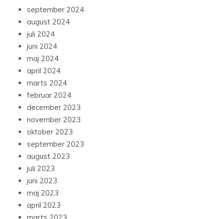
september 2024
august 2024
juli 2024
juni 2024
maj 2024
april 2024
marts 2024
februar 2024
december 2023
november 2023
oktober 2023
september 2023
august 2023
juli 2023
juni 2023
maj 2023
april 2023
marts 2023