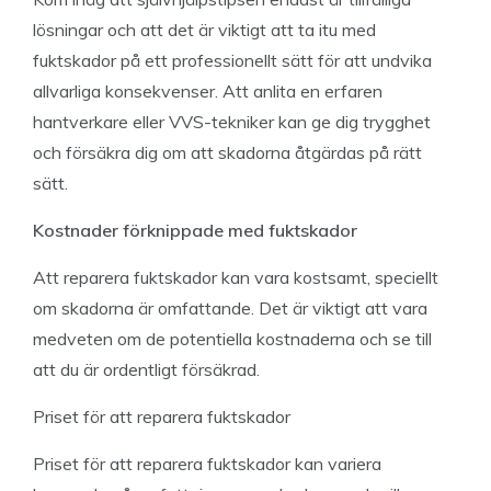
lösningar och att det är viktigt att ta itu med
fuktskador på ett professionellt sätt för att undvika
allvarliga konsekvenser. Att anlita en erfaren
hantverkare eller VVS-tekniker kan ge dig trygghet
och försäkra dig om att skadorna åtgärdas på rätt
sätt.
Kostnader förknippade med fuktskador
Att reparera fuktskador kan vara kostsamt, speciellt
om skadorna är omfattande. Det är viktigt att vara
medveten om de potentiella kostnaderna och se till
att du är ordentligt försäkrad.
Priset för att reparera fuktskador
Priset för att reparera fuktskador kan variera