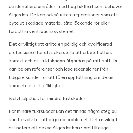
de identifiera områden med hög fukthalt som behöver
åtgärdas. De kan också utföra reparationer som att
byta ut skadade material, täta läckande rör eller
förbättra ventilationssystemet.
Det är viktigt att anlita en pålitlig och kvalificerad
professionell för att säkerställa att arbetet utförs
korrekt och att fuktskadan åtgärdas på rätt sätt. Du
kan be om referenser och läsa recensioner från
tidigare kunder för att få en uppfattning om deras
kompetens och pålitlighet.
Självhjälpstips för mindre fuktskador
För mindre fuktskador kan det finnas några steg du
kan ta själv för att åtgärda problemet. Det är viktigt
att notera att dessa åtgärder kan vara tillfälliga