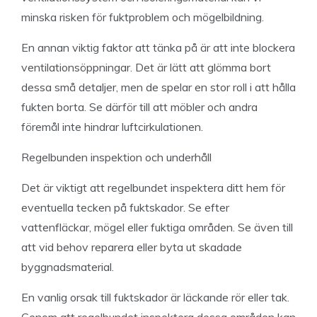
minska risken för fuktproblem och mögelbildning.
En annan viktig faktor att tänka på är att inte blockera
ventilationsöppningar. Det är lätt att glömma bort
dessa små detaljer, men de spelar en stor roll i att hålla
fukten borta. Se därför till att möbler och andra
föremål inte hindrar luftcirkulationen.
Regelbunden inspektion och underhåll
Det är viktigt att regelbundet inspektera ditt hem för
eventuella tecken på fuktskador. Se efter
vattenfläckar, mögel eller fuktiga områden. Se även till
att vid behov reparera eller byta ut skadade
byggnadsmaterial.
En vanlig orsak till fuktskador är läckande rör eller tak.