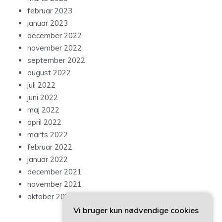
februar 2023
januar 2023
december 2022
november 2022
september 2022
august 2022
juli 2022
juni 2022
maj 2022
april 2022
marts 2022
februar 2022
januar 2022
december 2021
november 2021
oktober 2021
Vi bruger kun nødvendige cookies