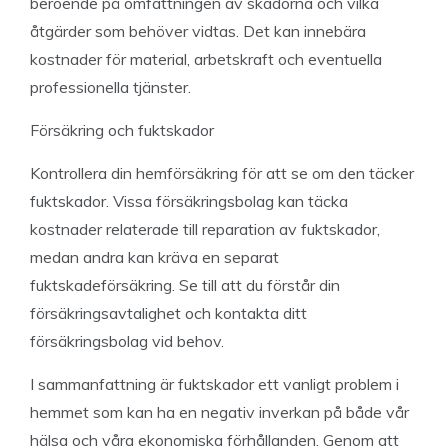
beroende på omfattningen av skadorna och vilka
åtgärder som behöver vidtas. Det kan innebära
kostnader för material, arbetskraft och eventuella
professionella tjänster.
Försäkring och fuktskador
Kontrollera din hemförsäkring för att se om den täcker
fuktskador. Vissa försäkringsbolag kan täcka
kostnader relaterade till reparation av fuktskador,
medan andra kan kräva en separat
fuktskadeförsäkring. Se till att du förstår din
försäkringsavtalighet och kontakta ditt
försäkringsbolag vid behov.
I sammanfattning är fuktskador ett vanligt problem i
hemmet som kan ha en negativ inverkan på både vår
hälsa och våra ekonomiska förhållanden. Genom att