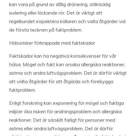
kan vara på grund av dålig dränering, otillräcklig
isolering eller läckande rör. Det är viktigt att
regelbundet inspektera källaren och vidta åtgärder vid
de första tecknen på fuktproblem.
Hälsorisker förknippade med fuktskador
Fuktskador kan ha negativa konsekvenser för vår
hälsa. Mögel och fukt kan orsaka allergiska reaktioner,
astma och andra luftvägsproblem. Det är därför viktigt
att vidta åtgärder för att åtgärda och förebygga
fuktproblem.
Enligt forskning kan exponering för mögel och fuktiga
miljöer öka risken för andningsproblem och allergiska
reaktioner. Det är särskilt farligt för personer med
astma eller andra luftvägsproblem. Det är därför