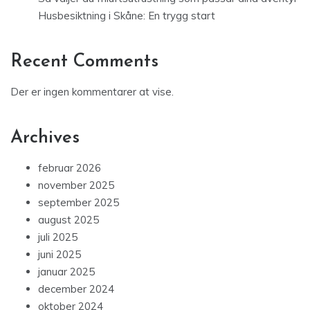
Husbesiktning i Skåne: En trygg start
Recent Comments
Der er ingen kommentarer at vise.
Archives
februar 2026
november 2025
september 2025
august 2025
juli 2025
juni 2025
januar 2025
december 2024
oktober 2024